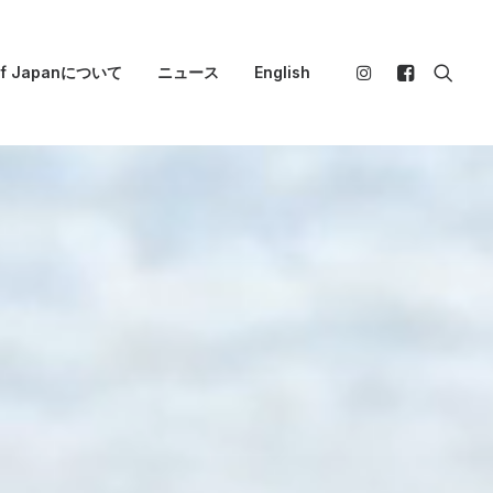
 of Japanについて
ニュース
English