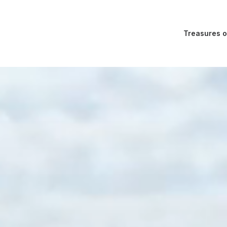
Treasures