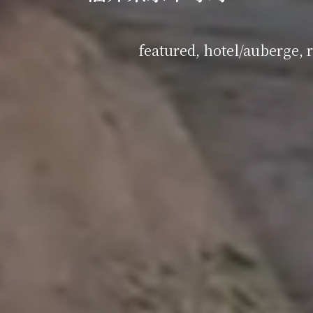
featured
,
hotel/auberge
,