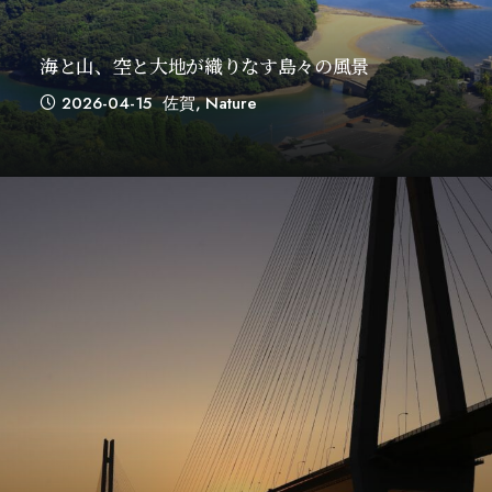
海と山、空と大地が織りなす島々の風景
2026-04-15
佐賀
,
Nature