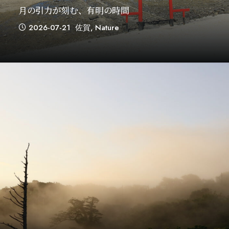
月の引力が刻む、有明の時間
2026-07-21
佐賀
,
Nature