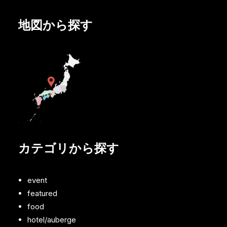
地図から探す
カテゴリから探す
event
featured
food
hotel/auberge