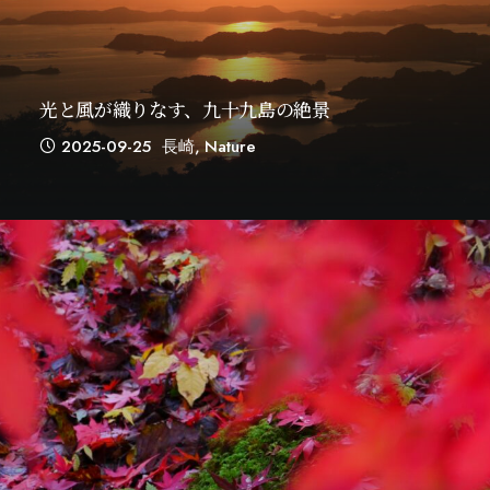
光と風が織りなす、九十九島の絶景
2025-09-25
長崎
,
Nature