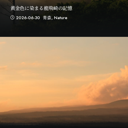
黄金色に染まる龍飛崎の記憶
2026-06-30
青森
,
Nature