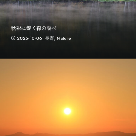
秋彩に響く森の調べ
2025-10-06
長野
,
Nature