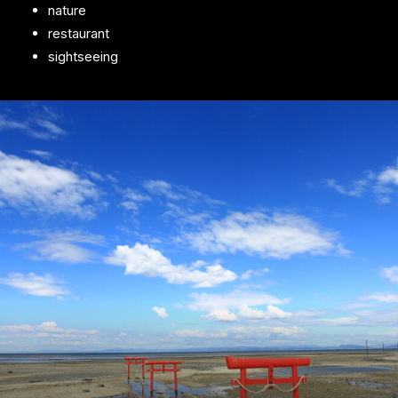
nature
restaurant
sightseeing