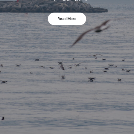
Read More