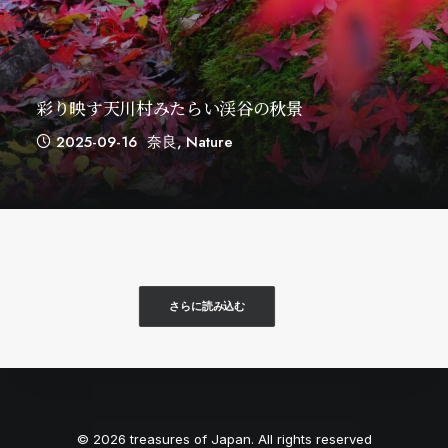
彩り映す天川村みたらい渓谷の秋景
2025-09-16
奈良
,
Nature
さらに読み込む
© 2026 treasures of Japan. All rights reserved