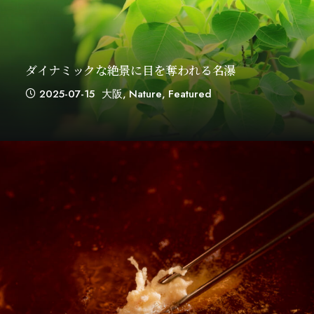
ダイナミックな絶景に目を奪われる名瀑
2025-07-15
大阪
,
Nature
,
Featured