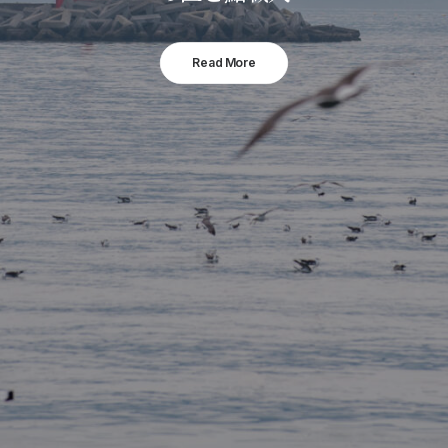
Read More