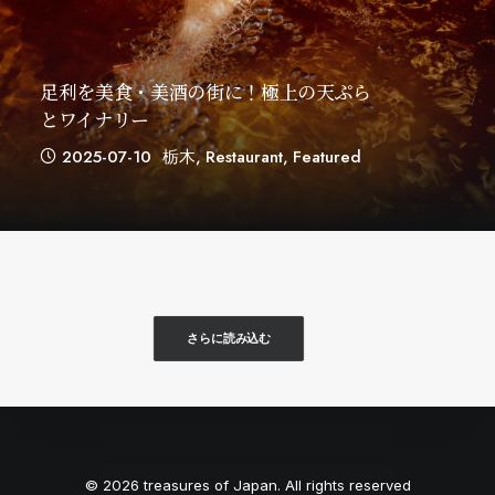
足利を美食・美酒の街に！極上の天ぷら
とワイナリー
2025-07-10
栃木
,
Restaurant
,
Featured
さらに読み込む
© 2026 treasures of Japan. All rights reserved