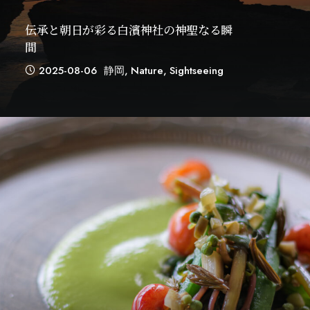
伝承と朝日が彩る白濱神社の神聖なる瞬
間
2025-08-06
静岡
,
Nature
,
Sightseeing