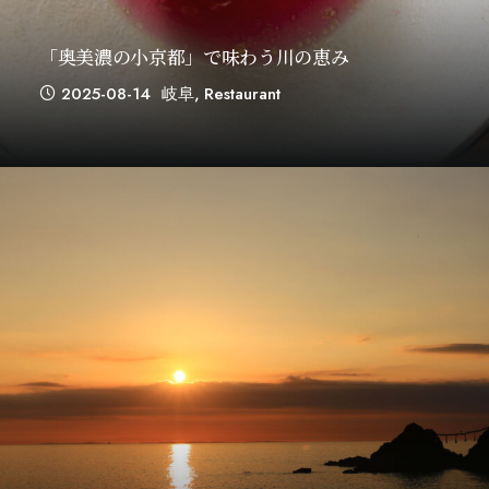
「奥美濃の小京都」で味わう川の恵み
2025-08-14
岐阜
,
Restaurant