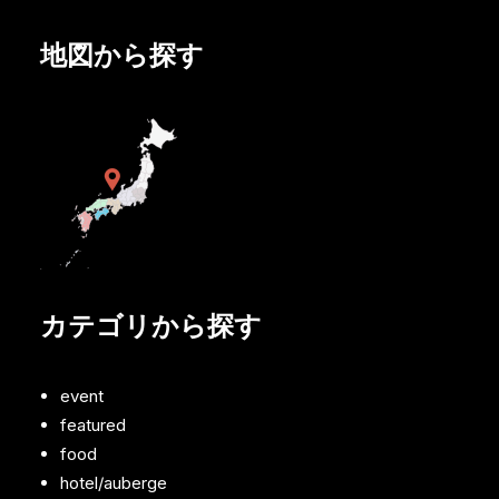
地図から探す
カテゴリから探す
event
featured
food
hotel/auberge