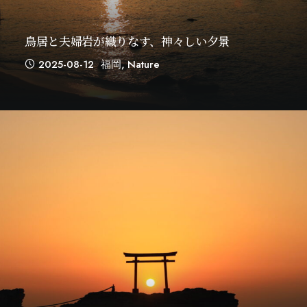
鳥居と夫婦岩が織りなす、神々しい夕景
2025-08-12
福岡
,
Nature