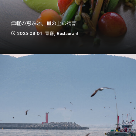
津軽の恵みと、皿の上の物語
2025-08-01
青森
,
Restaurant