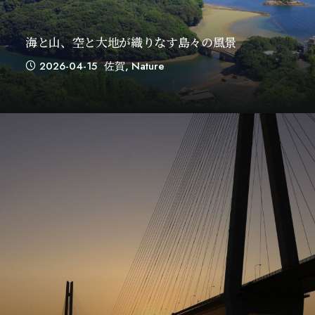
海と山、空と大地が織りなす島々の風景
2026-04-15
佐賀
,
Nature