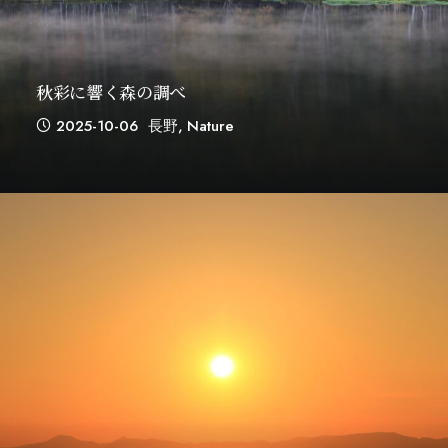
秋彩に響く森の調べ
2025-10-06
長野
,
Nature