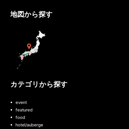
地図から探す
カテゴリから探す
event
featured
food
hotel/auberge