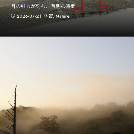
月の引力が刻む、有明の時間
2026-07-21
佐賀
,
Nature