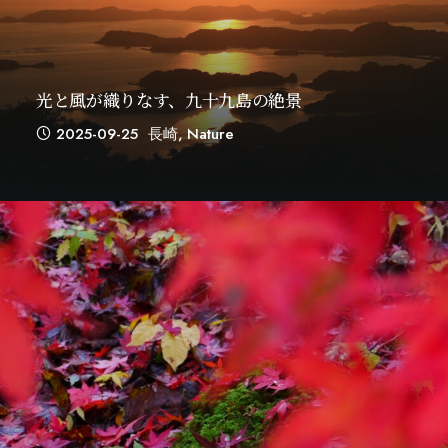
光と風が織りなす、九十九島の絶景
2025-09-25
長崎
,
Nature