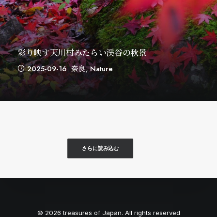
彩り映す天川村みたらい渓谷の秋景
2025-09-16
奈良
,
Nature
さらに読み込む
© 2026 treasures of Japan. All rights reserved