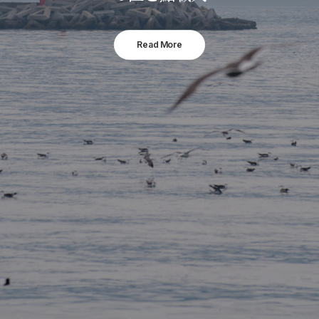
Read More