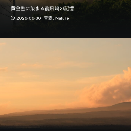
黄金色に染まる龍飛崎の記憶
2026-06-30
青森
,
Nature