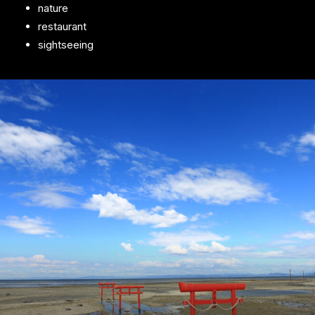
nature
restaurant
sightseeing