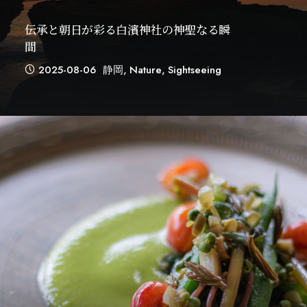
伝承と朝日が彩る白濱神社の神聖なる瞬
間
2025-08-06
静岡
,
Nature
,
Sightseeing