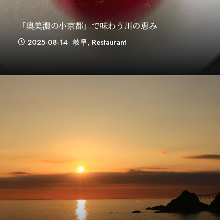
「奥美濃の小京都」で味わう川の恵み
2025-08-14
岐阜
,
Restaurant