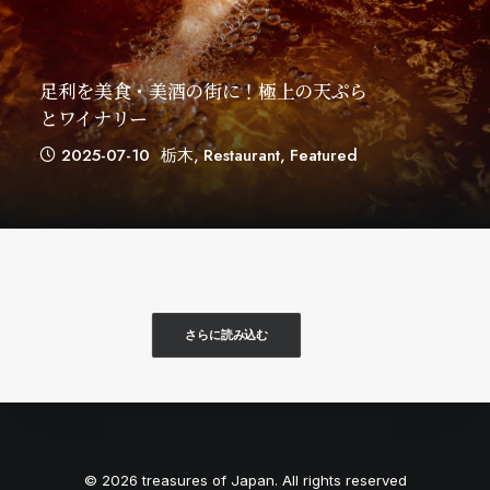
足利を美食・美酒の街に！極上の天ぷら
とワイナリー
2025-07-10
栃木
,
Restaurant
,
Featured
さらに読み込む
© 2026 treasures of Japan. All rights reserved