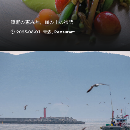
津軽の恵みと、皿の上の物語
2025-08-01
青森
,
Restaurant