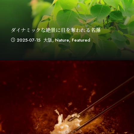
ダイナミックな絶景に目を奪われる名瀑
2025-07-15
大阪
,
Nature
,
Featured