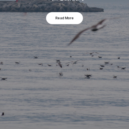
Read More