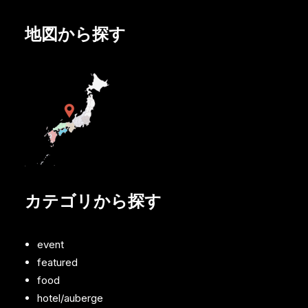
地図から探す
カテゴリから探す
event
featured
food
hotel/auberge