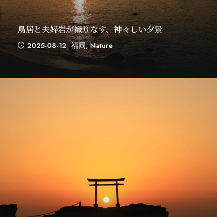
鳥居と夫婦岩が織りなす、神々しい夕景
2025-08-12
福岡
,
Nature