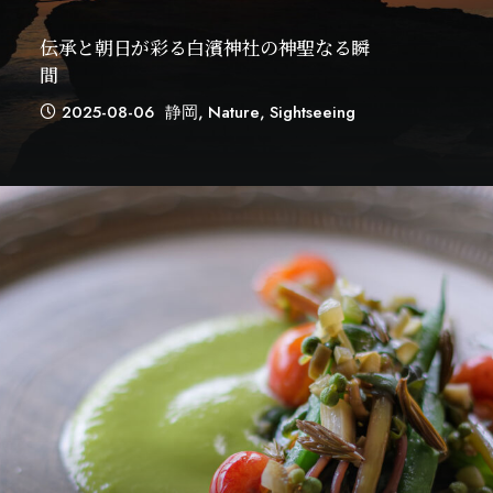
伝承と朝日が彩る白濱神社の神聖なる瞬
間
2025-08-06
静岡
,
Nature
,
Sightseeing