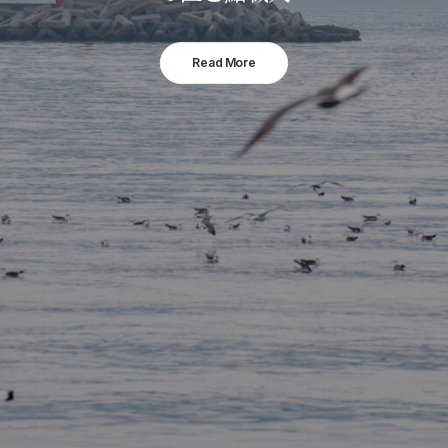
Read More