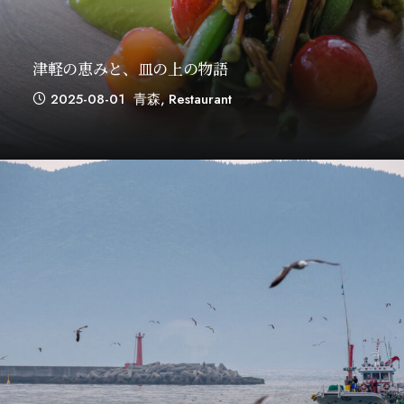
津軽の恵みと、皿の上の物語
2025-08-01
青森
,
Restaurant