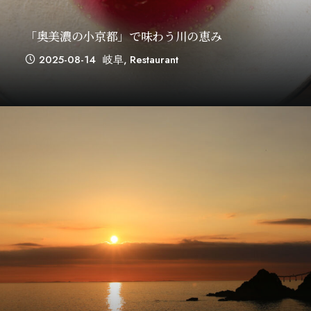
「奥美濃の小京都」で味わう川の恵み
2025-08-14
岐阜
,
Restaurant