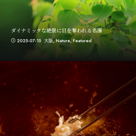
ダイナミックな絶景に目を奪われる名瀑
2025-07-15
大阪
,
Nature
,
Featured