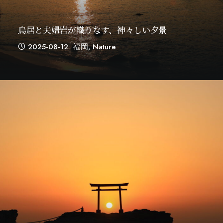
鳥居と夫婦岩が織りなす、神々しい夕景
2025-08-12
福岡
,
Nature