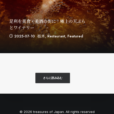
足利を美食・美酒の街に！極上の天ぷら
とワイナリー
2025-07-10
栃木
,
Restaurant
,
Featured
さらに読み込む
© 2026 treasures of Japan. All rights reserved