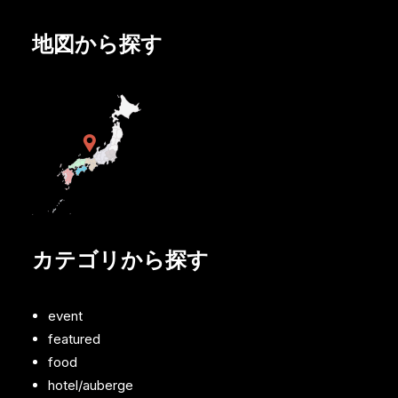
地図から探す
カテゴリから探す
event
featured
food
hotel/auberge