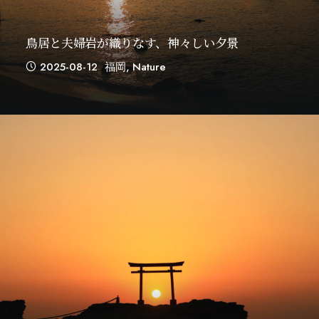
鳥居と夫婦岩が織りなす、神々しい夕景
2025-08-12
福岡
,
Nature