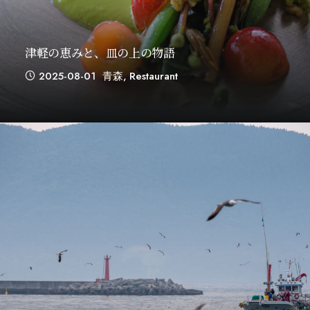
津軽の恵みと、皿の上の物語
2025-08-01
青森
,
Restaurant