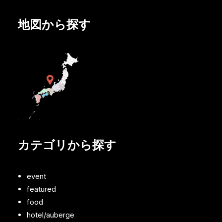
地図から探す
カテゴリから探す
event
featured
food
hotel/auberge