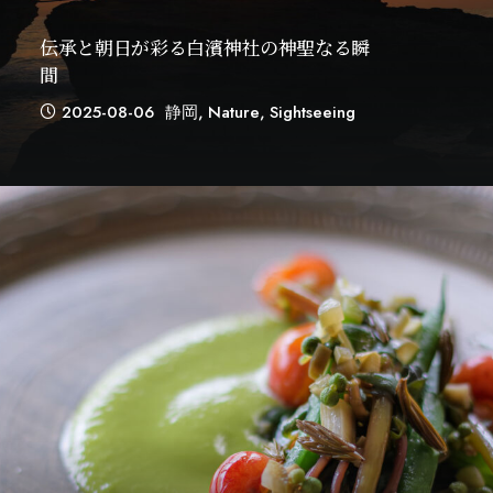
伝承と朝日が彩る白濱神社の神聖なる瞬
間
2025-08-06
静岡
,
Nature
,
Sightseeing