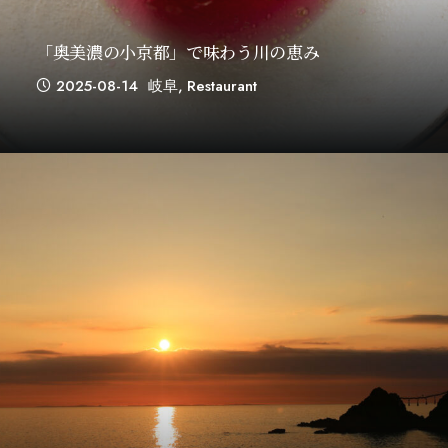
「奥美濃の小京都」で味わう川の恵み
2025-08-14
岐阜
,
Restaurant