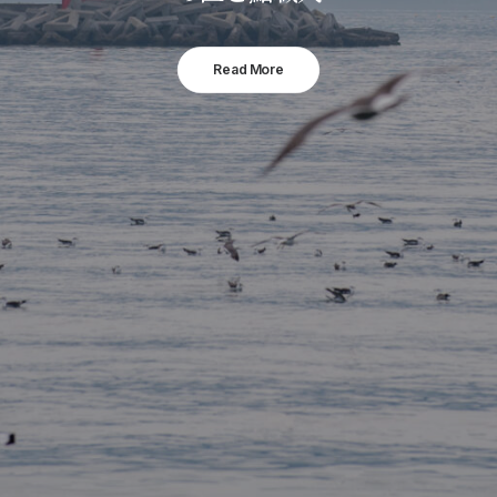
Read More