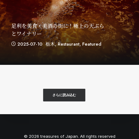
足利を美食・美酒の街に！極上の天ぷら
とワイナリー
2025-07-10
栃木
,
Restaurant
,
Featured
さらに読み込む
© 2026 treasures of Japan. All rights reserved