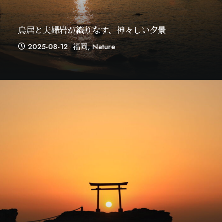
鳥居と夫婦岩が織りなす、神々しい夕景
2025-08-12
福岡
,
Nature