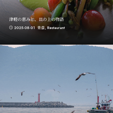
津軽の恵みと、皿の上の物語
2025-08-01
青森
,
Restaurant