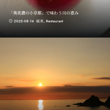
「奥美濃の小京都」で味わう川の恵み
2025-08-14
岐阜
,
Restaurant