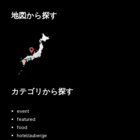
地図から探す
カテゴリから探す
event
featured
food
hotel/auberge