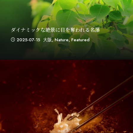
ダイナミックな絶景に目を奪われる名瀑
2025-07-15
大阪
,
Nature
,
Featured