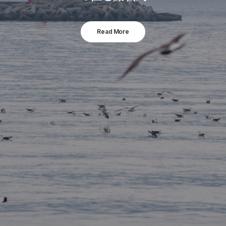
Read More