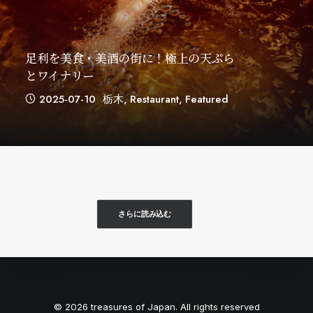
足利を美食・美酒の街に！極上の天ぷら
とワイナリー
2025-07-10
栃木
,
Restaurant
,
Featured
さらに読み込む
© 2026 treasures of Japan. All rights reserved