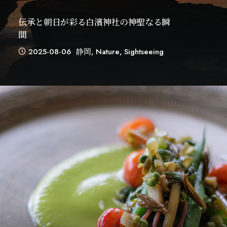
伝承と朝日が彩る白濱神社の神聖なる瞬
間
2025-08-06
静岡
,
Nature
,
Sightseeing