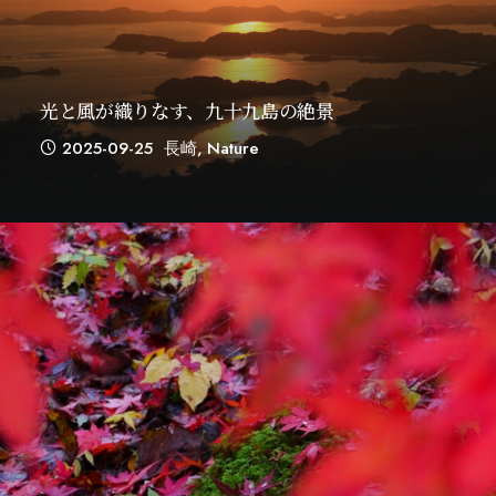
光と風が織りなす、九十九島の絶景
2025-09-25
長崎
,
Nature