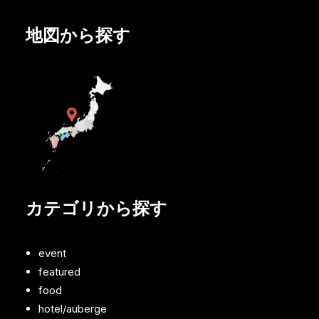
地図から探す
カテゴリから探す
event
featured
food
hotel/auberge