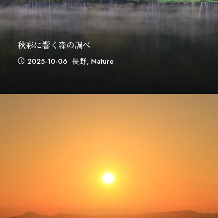
秋彩に響く森の調べ
2025-10-06
長野
,
Nature