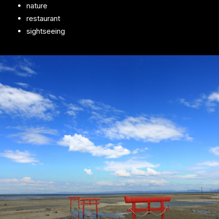
nature
restaurant
sightseeing