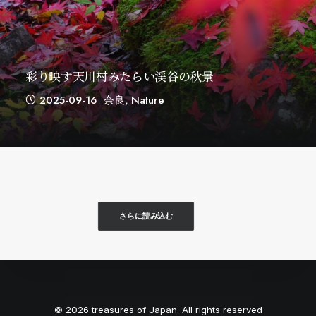
彩り映す天川村みたらい渓谷の秋景
2025-09-16
奈良
,
Nature
さらに読み込む
© 2026 treasures of Japan. All rights reserved