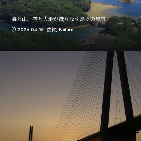
海と山、空と大地が織りなす島々の風景
2026-04-15
佐賀
,
Nature