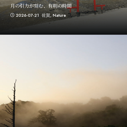
月の引力が刻む、有明の時間
2026-07-21
佐賀
,
Nature