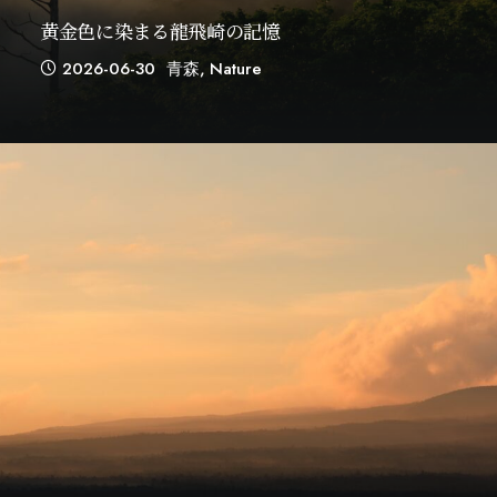
黄金色に染まる龍飛崎の記憶
2026-06-30
青森
,
Nature