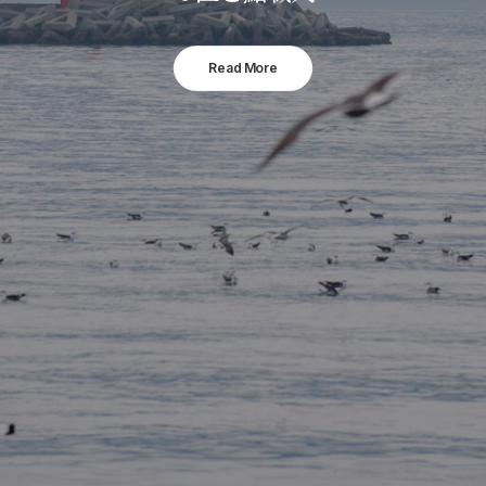
Read More