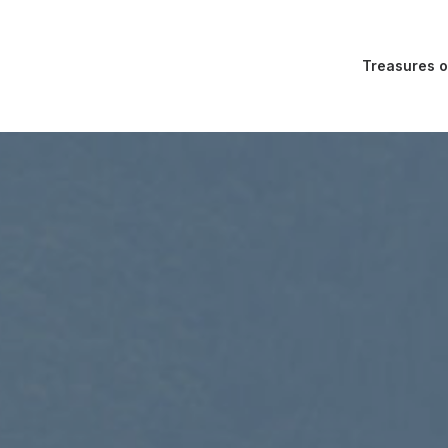
Treasures