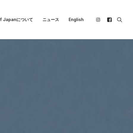
 of Japanについて
ニュース
English