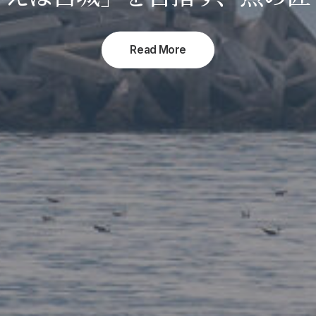
Read More