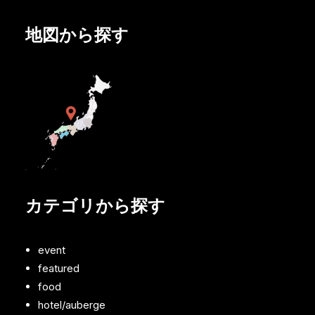
地図から探す
カテゴリから探す
event
featured
food
hotel/auberge