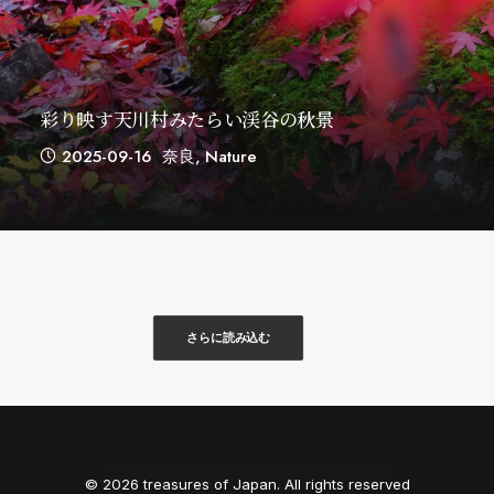
彩り映す天川村みたらい渓谷の秋景
2025-09-16
奈良
,
Nature
さらに読み込む
© 2026 treasures of Japan. All rights reserved