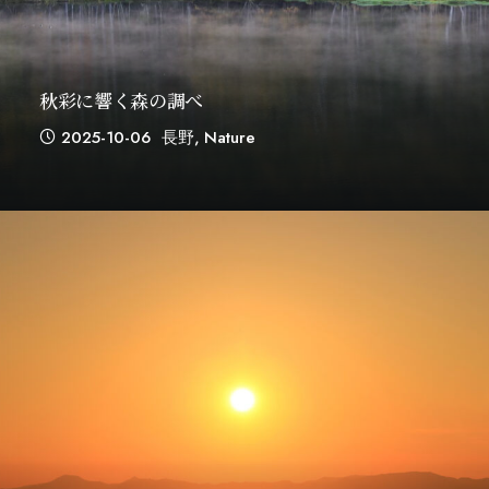
秋彩に響く森の調べ
2025-10-06
長野
,
Nature