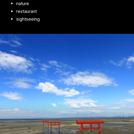
nature
restaurant
sightseeing