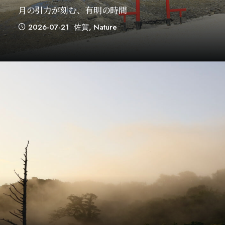
月の引力が刻む、有明の時間
2026-07-21
佐賀
,
Nature