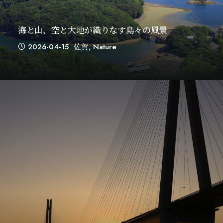
海と山、空と大地が織りなす島々の風景
2026-04-15
佐賀
,
Nature