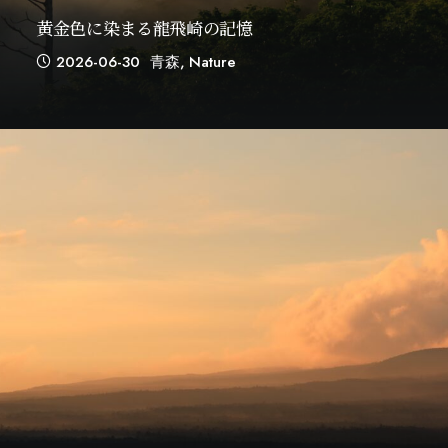
黄金色に染まる龍飛崎の記憶
2026-06-30
青森
,
Nature