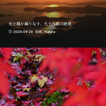
光と風が織りなす、九十九島の絶景
2025-09-25
長崎
,
Nature