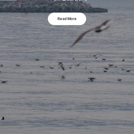
Read More