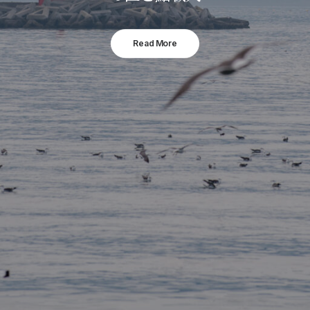
Read More