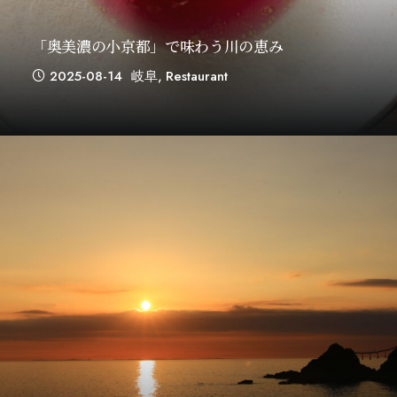
「奥美濃の小京都」で味わう川の恵み
2025-08-14
岐阜
,
Restaurant