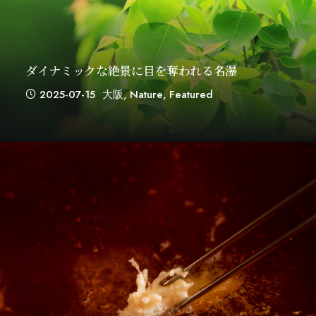
ダイナミックな絶景に目を奪われる名瀑
2025-07-15
大阪
,
Nature
,
Featured