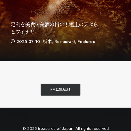
足利を美食・美酒の街に！極上の天ぷら
とワイナリー
2025-07-10
栃木
,
Restaurant
,
Featured
さらに読み込む
© 2026 treasures of Japan. All rights reserved