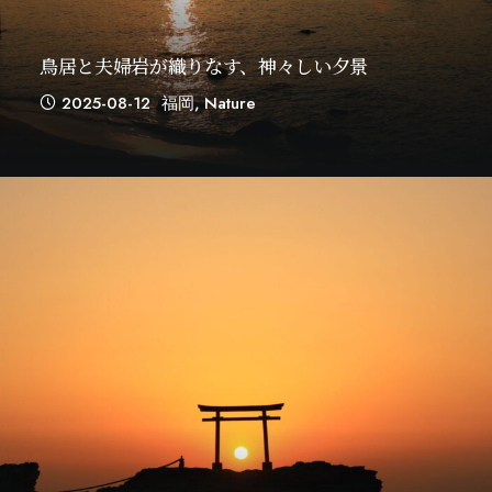
鳥居と夫婦岩が織りなす、神々しい夕景
2025-08-12
福岡
,
Nature