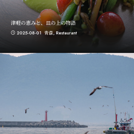
津軽の恵みと、皿の上の物語
2025-08-01
青森
,
Restaurant