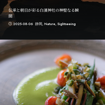
伝承と朝日が彩る白濱神社の神聖なる瞬
間
2025-08-06
静岡
,
Nature
,
Sightseeing