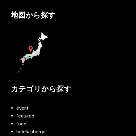
地図から探す
カテゴリから探す
event
featured
food
hotel/auberge