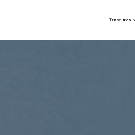
Treasures