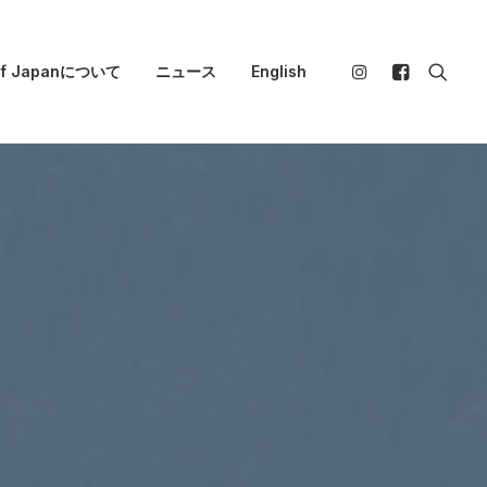
 of Japanについて
ニュース
English