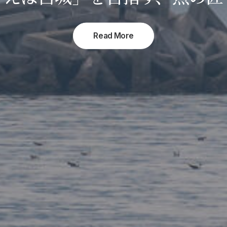
Read More