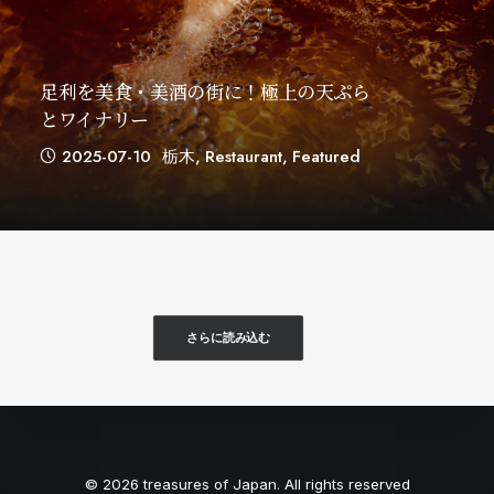
足利を美食・美酒の街に！極上の天ぷら
とワイナリー
2025-07-10
栃木
,
Restaurant
,
Featured
さらに読み込む
© 2026 treasures of Japan. All rights reserved