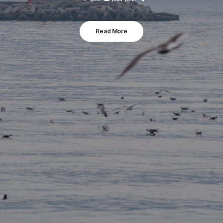
Read More