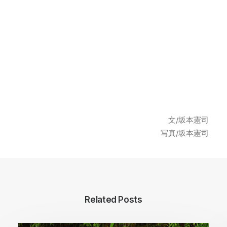
文/坂本憲司
写真/坂本憲司
Related Posts