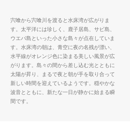
宍喰から宍喰川を渡ると水床湾が広がりま
す。太平洋には珍しく、鹿子居島、サビ島、
ウエバ島といった小さな島々が点在していま
す。水床湾の朝は、青空に夜の名残が漂い、
水平線がオレンジ色に染まる美しい風景が広
がります。島々の間から差し込む光とともに
太陽が昇り、まるで夜と朝が手を取り合って
新しい時間を迎えているようです。穏やかな
波音とともに、新たな一日が静かに始まる瞬
間です。