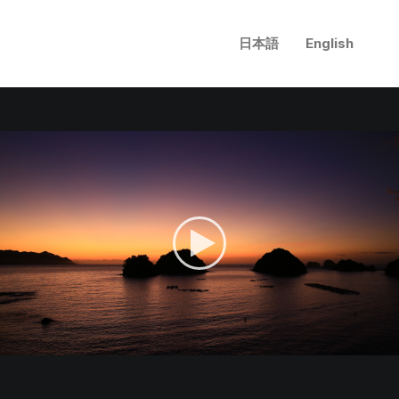
日本語
English