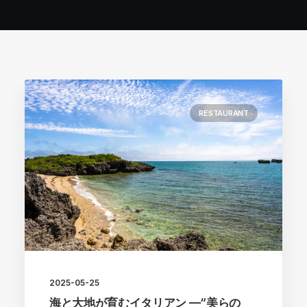
RESTAURANT
2025-05-25
海と大地が育むイタリアン —“美らの