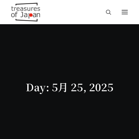
Day: 5月 25, 2025