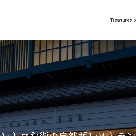
Treasures
レトロな街の自然派レストラン