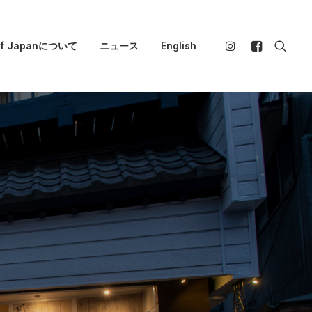
 of Japanについて
ニュース
English