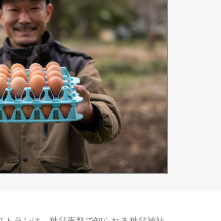
ストランは、秩父夜祭で知られる秩父神社