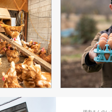
坪内さんのレ