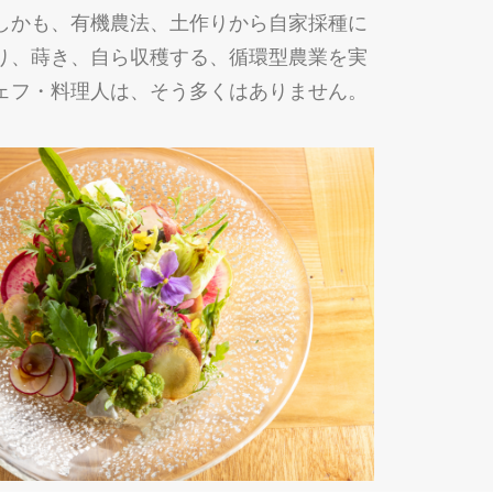
しかも、有機農法、土作りから自家採種に
り、蒔き、自ら収穫する、循環型農業を実
ェフ・料理人は、そう多くはありません。