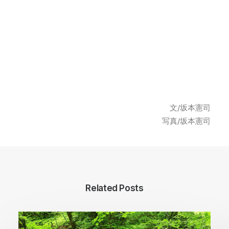
文/坂本憲司
写真/坂本憲司
Related Posts