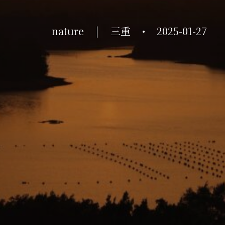
nature
|
三重
•
2025-01-27