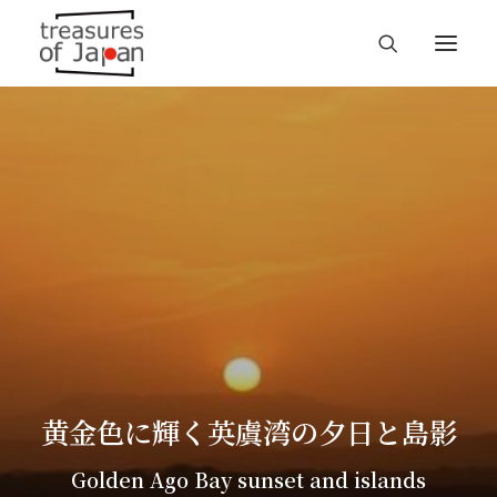
黄金色に輝く英虞湾の夕日と島影
Golden Ago Bay sunset and islands